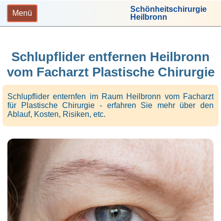
Schönheitschirurgie
Menü
Heilbronn
Schlupflider entfernen Heilbronn
vom Facharzt Plastische Chirurgie
Schlupflider enternfen im Raum Heilbronn vom Facharzt
für Plastische Chirurgie - erfahren Sie mehr über den
Ablauf, Kosten, Risiken, etc.