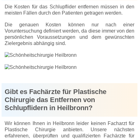
Die Kosten für das Schlupflider entfernen müssen in den
meisten Fällen durch den Patienten getragen werden.
Die genauen Kosten können nur nach einer
Voruntersuchung definiert werden, da diese immer von den
persönlichen Voraussetzungen und dem gewünschten
Zielergebnis abhängig sind.
Gibt es Fachärzte für Plastische
Chirurgie das Entfernen von
Schlupflidern in Heilbronn?
Wir können Ihnen in Heilbronn leider keinen Facharzt für
Plastische Chirurgie anbieten. Unsere nächsten
erfahrenen, überprüften und qualifizierten Fachärzte für