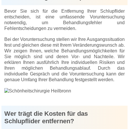
Bevor Sie sich für die Entfernung Ihrer Schlupflider
entscheiden, ist eine umfassende Voruntersuchung
notwendig, um Behandlungsfehler und
Fehlentscheidungen zu vermeiden.
Bei der Voruntersuchung stellen wir Ihre Ausgangssituation
fest und gleichen diese mit Ihrem Veränderungswunsch ab.
Wir zeigen Ihnen, welche Behandlungsmöglichkeiten für
Sie möglich sind und deren Vor- und Nachteile. Wir
erklären Ihnen ausführlich Ihre individuellen Risiken und
Ihren möglichen Behandlungsablauf. Durch das
individuelle Gespräch und die Voruntersuchung kann der
genaue Umfang Ihrer Behandlung festgestellt werden.
Wer trägt die Kosten für das
Schlupflider entfernen?