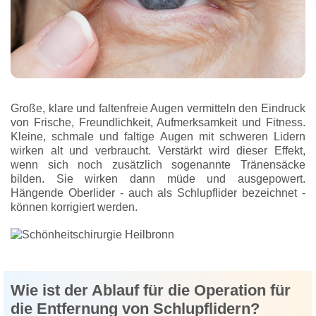
Große, klare und faltenfreie Augen vermitteln den Eindruck
von Frische, Freundlichkeit, Aufmerksamkeit und Fitness.
Kleine, schmale und faltige Augen mit schweren Lidern
wirken alt und verbraucht. Verstärkt wird dieser Effekt,
wenn sich noch zusätzlich sogenannte Tränensäcke
bilden. Sie wirken dann müde und ausgepowert.
Hängende Oberlider - auch als Schlupflider bezeichnet -
können korrigiert werden.
Wie ist der Ablauf für die Operation für
die Entfernung von Schlupflidern?