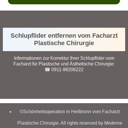
Schlupflider entfernen vom Facharzt
Plastische Chirurgie
Informationen zur Korrektur Ihrer Schlupflider vom
Facharzt für Plastische und Ästhetische Chirurgie:
☎ 0911-98206222
©Schönheitsoperation in Heilbronn vom Facharzt
Plastische Chirurgie. All rights reserved by Moderne