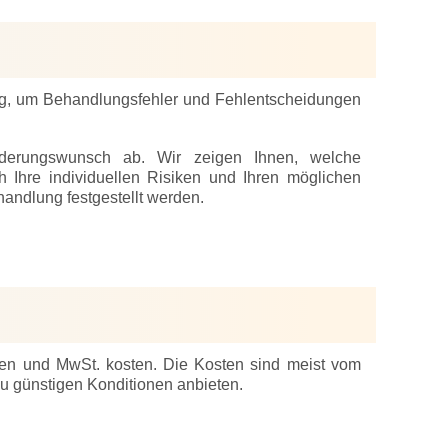
dig, um Behandlungsfehler und Fehlentscheidungen
änderungswunsch ab. Wir zeigen Ihnen, welche
h Ihre individuellen Risiken und Ihren möglichen
andlung festgestellt werden.
ten und MwSt. kosten. Die Kosten sind meist vom
u günstigen Konditionen anbieten.