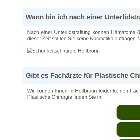
Wann bin ich nach einer Unterlidstr
Nach einer Unterlidstraffung können Hämatome (b
dieser Zeit sollten Sie keine Kosmetika auftragen.
Gibt es Fachärzte für Plastische Chi
Wir können Ihnen in Heilbronn leider keinen Facha
Plastische Chirurgie finden Sie in: