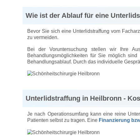
Wie ist der Ablauf für eine Unterlid
Bevor Sie sich eine Unterlidstraffung vom Facha
zu vermeiden.
Bei der Voruntersuchung stellen wir Ihre Au
Behandlungsmöglichkeiten für Sie möglich sind u
Behandlungsablauf. Durch das individuelle Gesprä
Unterlidstraffung in Heilbronn - Ko
Je nach Operationsumfang kann eine reine Unter
Patienten selbst zu tragen. Eine
Finanzierung bzw