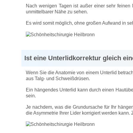
Nach wenigen Tagen ist außer einer sehr feinen 
unmittelbarer Nähe zu sehen.
Es wird somit möglich, ohne großen Aufwand in seh
Ist eine Unterlidkorrektur gleich ei
Wenn Sie die Anatomie von einem Unterlid betrach
aus Talg- und Schweißdrüsen.
Ein hängendes Unterlid kann durch einen Hautüber
sein.
Je nachdem, was die Grundursache für Ihr hängen
die Asymmetrie Ihrer Lider korrigiert werden kann.