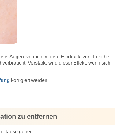
reie Augen vermitteln den Eindruck von Frische,
verbraucht. Verstärkt wird dieser Effekt, wenn sich
ffung
korrigiert werden.
ation zu entfernen
ach Hause gehen.