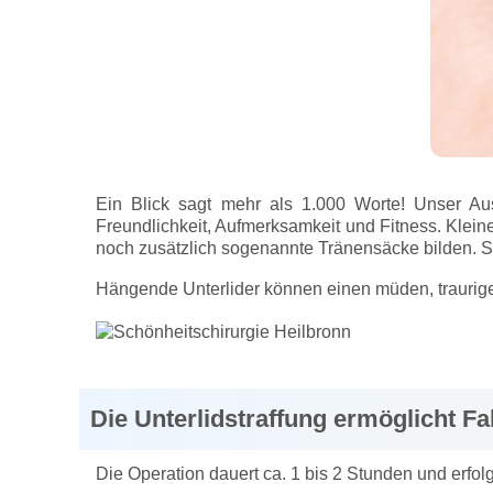
Ein Blick sagt mehr als 1.000 Worte! Unser Aus
Freundlichkeit, Aufmerksamkeit und Fitness. Kleine
noch zusätzlich sogenannte Tränensäcke bilden. 
Hängende Unterlider können einen müden, traurigen
Die Unterlidstraffung ermöglicht Fa
Die Operation dauert ca. 1 bis 2 Stunden und erfo